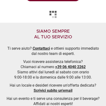
SIAMO SEMPRE
AL TUO SERVIZIO
Ti serve aiuto?
Contattaci
e ottieni supporto immediato
dal nostro team di esperti.
Vuoi ricevere assistenza telefonica?
Chiamaci al numero
+39 06 4040 2262
Siamo attivi dal lunedì al sabato con orario
9:00-18:00 e la domenica dalle 9:00 alle 13:00.
Hai un locale e desideri ricevere un'offerta dedicata?
Scrivici subito un'email
Hai un evento e ti serve una consulenza per il beverage?
Affidati ai nostri esperti!