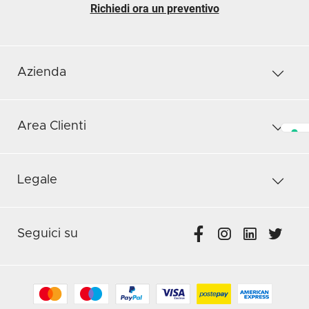
Richiedi ora un preventivo
Azienda
Area Clienti
Legale
Seguici su