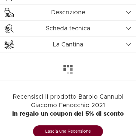
Descrizione
Scheda tecnica
La Cantina
Recensisci il prodotto Barolo Cannubi
Giacomo Fenocchio 2021
In regalo un coupon del 5% di sconto
Lascia una Recensione