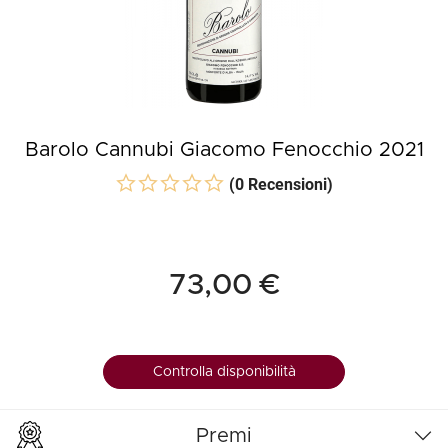
Barolo Cannubi Giacomo Fenocchio 2021
(0 Recensioni)
73,00 €
Controlla disponibilità
Premi