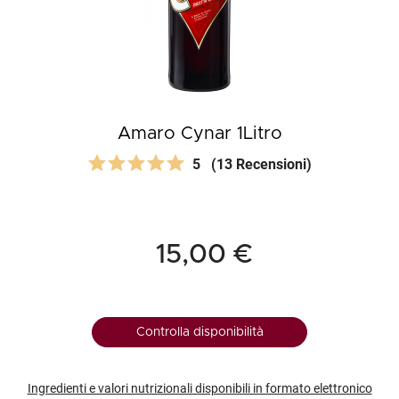
Amaro Cynar 1Litro
5
(13 Recensioni)
15,00 €
Controlla disponibilità
Ingredienti e valori nutrizionali disponibili in formato elettronico