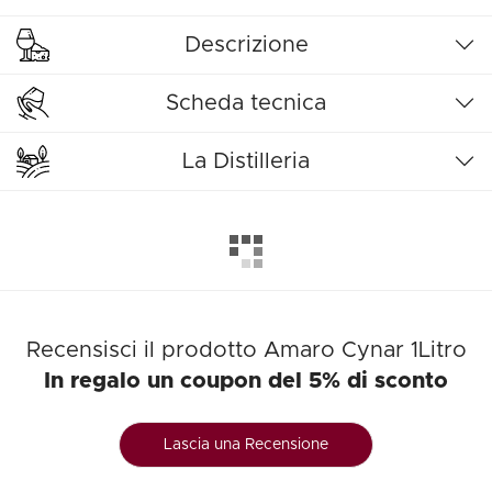
Descrizione
Scheda tecnica
La Distilleria
Recensisci il prodotto Amaro Cynar 1Litro
In regalo un coupon del 5% di sconto
Lascia una Recensione