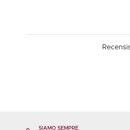
Recensis
SIAMO SEMPRE