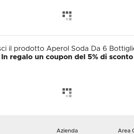
ci il prodotto Aperol Soda Da 6 Bottiglie
In regalo un coupon del 5% di sconto
Azienda
Area C