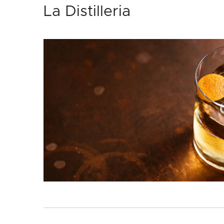
La Distilleria