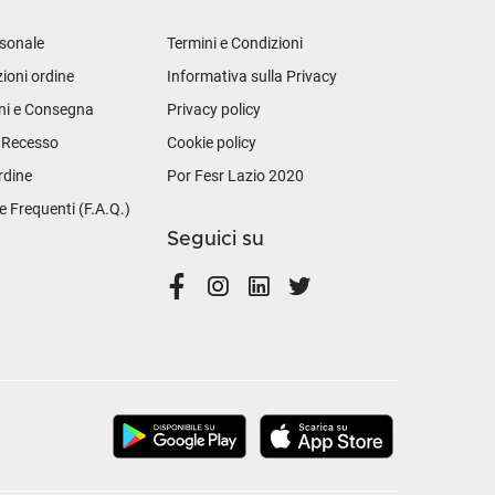
sonale
Termini e Condizioni
ioni ordine
Informativa sulla Privacy
ni e Consegna
Privacy policy
i Recesso
Cookie policy
rdine
Por Fesr Lazio 2020
Frequenti (F.A.Q.)
Seguici su