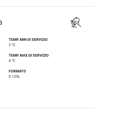
a
TEMP. MIN DI SERVIZIO
2 °C
TEMP. MAX DI SERVIZIO
4 °C
FORMATO
0.125L