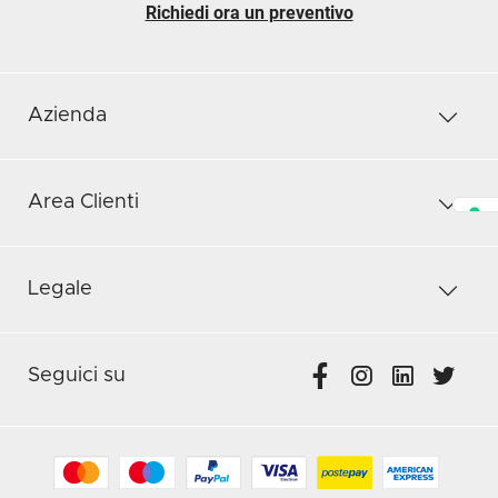
Richiedi ora un preventivo
Azienda
Area Clienti
Legale
Seguici su