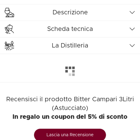
Descrizione
Scheda tecnica
La Distilleria
Recensisci il prodotto Bitter Campari 3Litri
(Astucciato)
In regalo un coupon del 5% di sconto
Lascia una Recensione