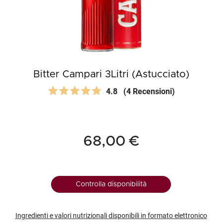
Bitter Campari 3Litri (Astucciato)
4.8
(4 Recensioni)
68,00 €
Controlla disponibilità
Ingredienti e valori nutrizionali disponibili in formato elettronico