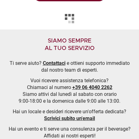
SIAMO SEMPRE
AL TUO SERVIZIO
Ti serve aiuto?
Contattaci
e ottieni supporto immediato
dal nostro team di esperti.
Vuoi ricevere assistenza telefonica?
Chiamaci al numero
+39 06 4040 2262
Siamo attivi dal lunedì al sabato con orario
9:00-18:00 e la domenica dalle 9:00 alle 13:00.
Hai un locale e desideri ricevere un'offerta dedicata?
Scrivici subito un'email
Hai un evento e ti serve una consulenza per il beverage?
Affidati ai nostri esperti!