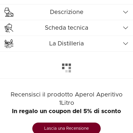
Descrizione
Scheda tecnica
La Distilleria
Recensisci il prodotto Aperol Aperitivo
1Litro
In regalo un coupon del 5% di sconto
Lascia una Recensione