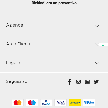
Richiedi ora un preventivo
Azienda
Area Clienti
Legale
Seguici su