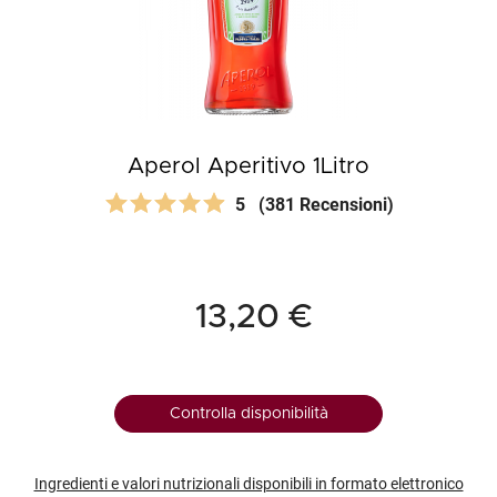
Aperol Aperitivo 1Litro
5
(381 Recensioni)
13,20 €
Controlla disponibilità
Ingredienti e valori nutrizionali disponibili in formato elettronico