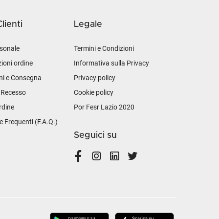
lienti
Legale
sonale
Termini e Condizioni
ioni ordine
Informativa sulla Privacy
ni e Consegna
Privacy policy
i Recesso
Cookie policy
rdine
Por Fesr Lazio 2020
Frequenti (F.A.Q.)
Seguici su