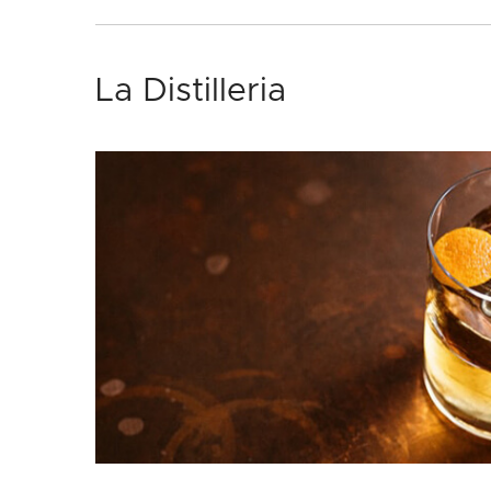
La Distilleria