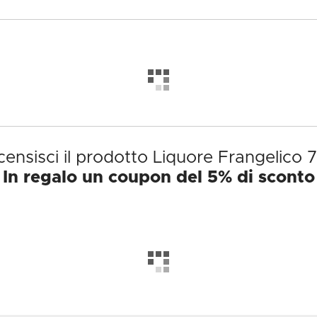
ensisci il prodotto Liquore Frangelico 
In regalo un coupon del 5% di sconto