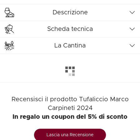
Descrizione
Scheda tecnica
La Cantina
Recensisci il prodotto Tufaliccio Marco
Carpineti 2024
In regalo un coupon del 5% di sconto
Lascia una Recensione