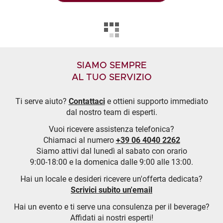
SIAMO SEMPRE
AL TUO SERVIZIO
Ti serve aiuto?
Contattaci
e ottieni supporto immediato
dal nostro team di esperti.
Vuoi ricevere assistenza telefonica?
Chiamaci al numero
+39 06 4040 2262
Siamo attivi dal lunedì al sabato con orario
9:00-18:00 e la domenica dalle 9:00 alle 13:00.
Hai un locale e desideri ricevere un'offerta dedicata?
Scrivici subito un'email
Hai un evento e ti serve una consulenza per il beverage?
Affidati ai nostri esperti!