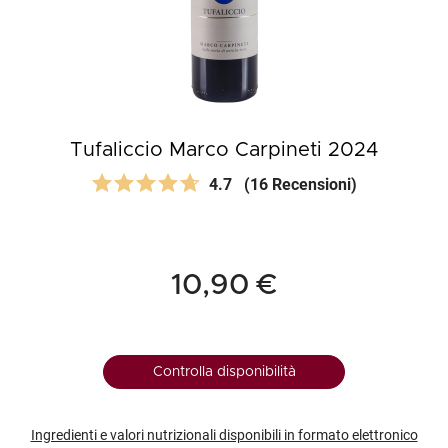
Tufaliccio Marco Carpineti 2024
4.7
(16 Recensioni)
10,90 €
Controlla disponibilità
Ingredienti e valori nutrizionali disponibili in formato elettronico