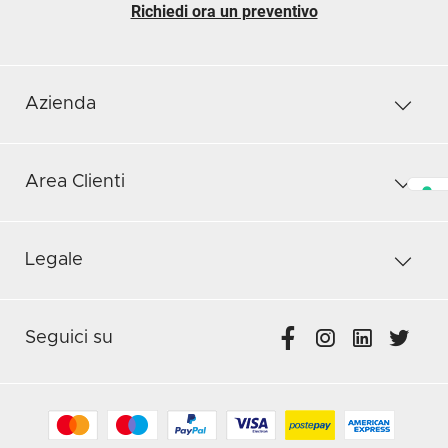
Richiedi ora un preventivo
Azienda
Area Clienti
Legale
Seguici su