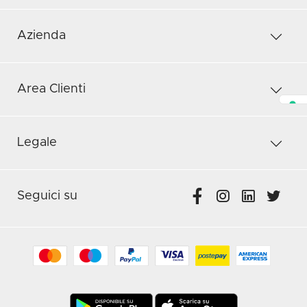
Azienda
Area Clienti
Legale
Seguici su