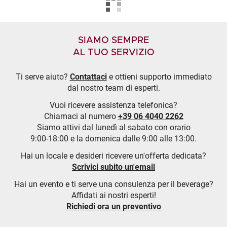
SIAMO SEMPRE
AL TUO SERVIZIO
Ti serve aiuto?
Contattaci
e ottieni supporto immediato
dal nostro team di esperti.
Vuoi ricevere assistenza telefonica?
Chiamaci al numero
+39 06 4040 2262
Siamo attivi dal lunedì al sabato con orario
9:00-18:00 e la domenica dalle 9:00 alle 13:00.
Hai un locale e desideri ricevere un'offerta dedicata?
Scrivici subito un'email
Hai un evento e ti serve una consulenza per il beverage?
Affidati ai nostri esperti!
Richiedi ora un preventivo