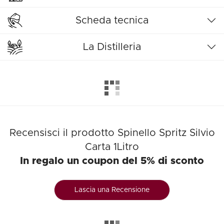
Scheda tecnica
La Distilleria
Recensisci il prodotto Spinello Spritz Silvio
Carta 1Litro
In regalo un coupon del 5% di sconto
Lascia una Recensione