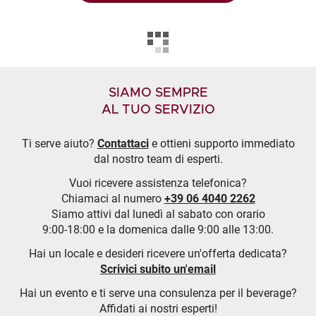
SIAMO SEMPRE
AL TUO SERVIZIO
Ti serve aiuto?
Contattaci
e ottieni supporto immediato
dal nostro team di esperti.
Vuoi ricevere assistenza telefonica?
Chiamaci al numero
+39 06 4040 2262
Siamo attivi dal lunedì al sabato con orario
9:00-18:00 e la domenica dalle 9:00 alle 13:00.
Hai un locale e desideri ricevere un'offerta dedicata?
Scrivici subito un'email
Hai un evento e ti serve una consulenza per il beverage?
Affidati ai nostri esperti!