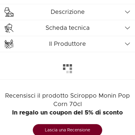
Descrizione
Scheda tecnica
Il Produttore
Recensisci il prodotto Sciroppo Monin Pop
Corn 70cl
In regalo un coupon del 5% di sconto
Lascia una Recensione