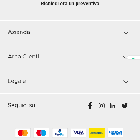
Richiedi ora un preventivo
Azienda
Area Clienti
Legale
Seguici su