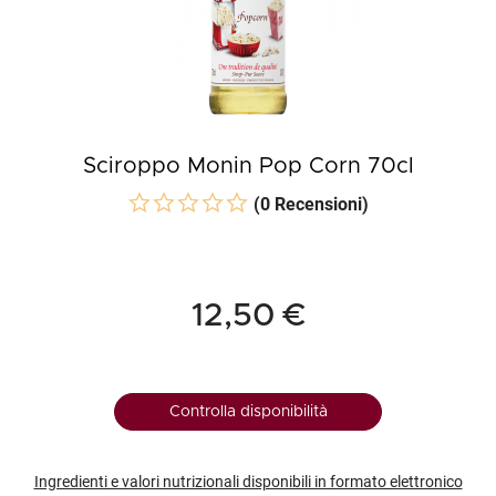
Sciroppo Monin Pop Corn 70cl
(0 Recensioni)
12,50 €
Controlla disponibilità
Ingredienti e valori nutrizionali disponibili in formato elettronico