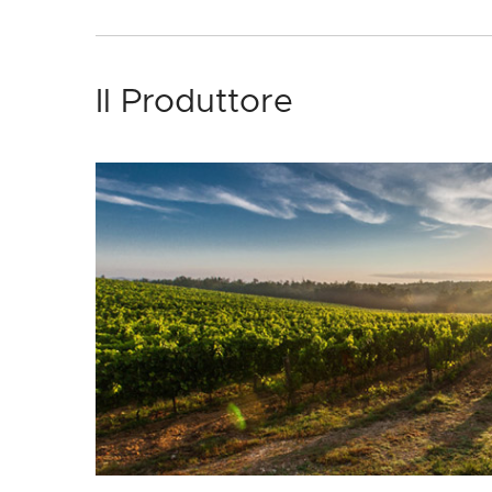
Il Produttore