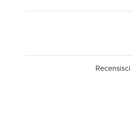
Recensisci