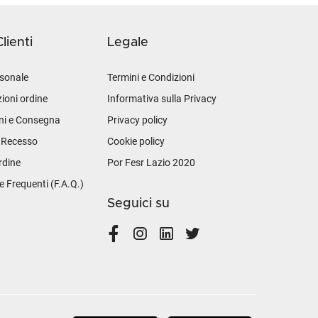
lienti
Legale
sonale
Termini e Condizioni
ioni ordine
Informativa sulla Privacy
ni e Consegna
Privacy policy
i Recesso
Cookie policy
rdine
Por Fesr Lazio 2020
Frequenti (F.A.Q.)
Seguici su