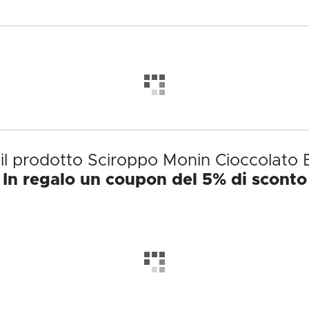
 il prodotto Sciroppo Monin Cioccolato 
In regalo un coupon del 5% di sconto