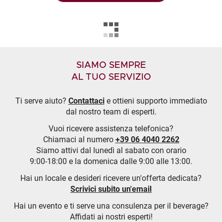
SIAMO SEMPRE
AL TUO SERVIZIO
Ti serve aiuto?
Contattaci
e ottieni supporto immediato
dal nostro team di esperti.
Vuoi ricevere assistenza telefonica?
Chiamaci al numero
+39 06 4040 2262
Siamo attivi dal lunedì al sabato con orario
9:00-18:00 e la domenica dalle 9:00 alle 13:00.
Hai un locale e desideri ricevere un'offerta dedicata?
Scrivici subito un'email
Hai un evento e ti serve una consulenza per il beverage?
Affidati ai nostri esperti!