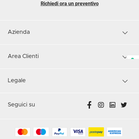
Richiedi ora un preventivo
Azienda
Area Clienti
Legale
Seguici su