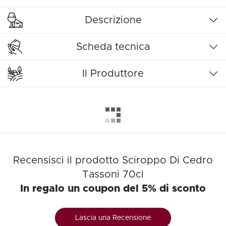
Descrizione
Scheda tecnica
Il Produttore
Recensisci il prodotto Sciroppo Di Cedro
Tassoni 70cl
In regalo un coupon del 5% di sconto
Lascia una Recensione