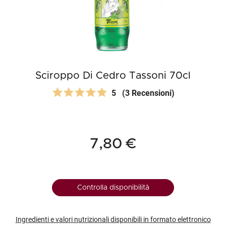
Sciroppo Di Cedro Tassoni 70cl
5
(3 Recensioni)
7,80 €
Controlla disponibilità
Ingredienti e valori nutrizionali disponibili in formato elettronico