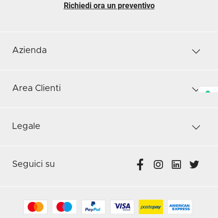
Richiedi ora un preventivo
Azienda
Area Clienti
Legale
Seguici su