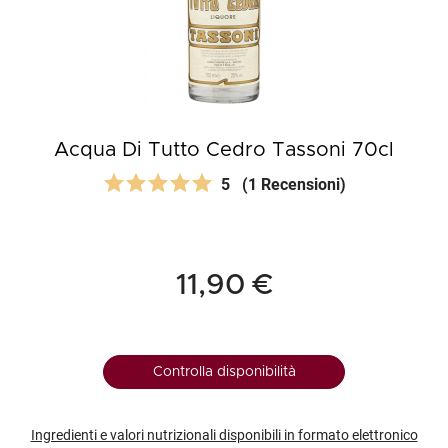
Acqua Di Tutto Cedro Tassoni 70cl
5
(1 Recensioni)
11,90 €
Controlla disponibilità
Ingredienti e valori nutrizionali disponibili in formato elettronico