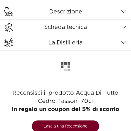
Descrizione
Scheda tecnica
La Distilleria
Recensisci il prodotto Acqua Di Tutto
Cedro Tassoni 70cl
In regalo un coupon del 5% di sconto
Lascia una Recensione