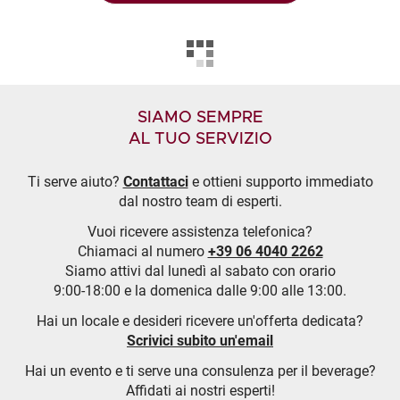
SIAMO SEMPRE
AL TUO SERVIZIO
Ti serve aiuto?
Contattaci
e ottieni supporto immediato
dal nostro team di esperti.
Vuoi ricevere assistenza telefonica?
Chiamaci al numero
+39 06 4040 2262
Siamo attivi dal lunedì al sabato con orario
9:00-18:00 e la domenica dalle 9:00 alle 13:00.
Hai un locale e desideri ricevere un'offerta dedicata?
Scrivici subito un'email
Hai un evento e ti serve una consulenza per il beverage?
Affidati ai nostri esperti!