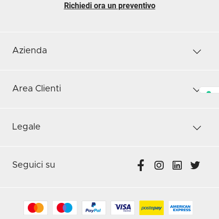
Richiedi ora un preventivo
Azienda
Area Clienti
Legale
Seguici su