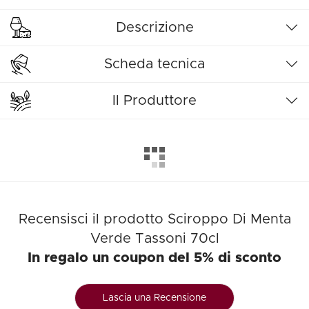
Descrizione
Scheda tecnica
Il Produttore
Recensisci il prodotto Sciroppo Di Menta
Verde Tassoni 70cl
In regalo un coupon del 5% di sconto
Lascia una Recensione