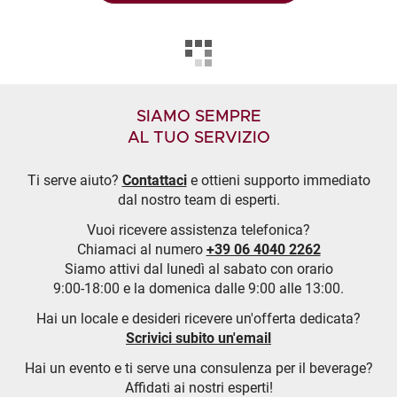
SIAMO SEMPRE
AL TUO SERVIZIO
Ti serve aiuto?
Contattaci
e ottieni supporto immediato
dal nostro team di esperti.
Vuoi ricevere assistenza telefonica?
Chiamaci al numero
+39 06 4040 2262
Siamo attivi dal lunedì al sabato con orario
9:00-18:00 e la domenica dalle 9:00 alle 13:00.
Hai un locale e desideri ricevere un'offerta dedicata?
Scrivici subito un'email
Hai un evento e ti serve una consulenza per il beverage?
Affidati ai nostri esperti!