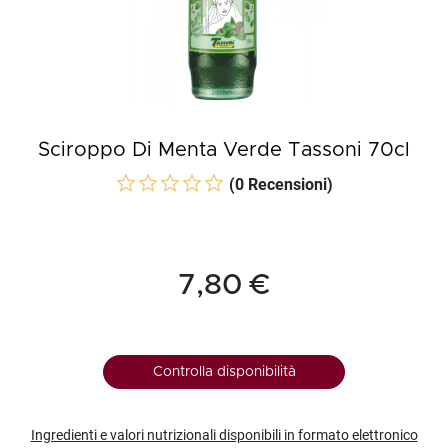
Sciroppo Di Menta Verde Tassoni 70cl
(0 Recensioni)
7,80 €
Controlla disponibilità
Ingredienti e valori nutrizionali disponibili in formato elettronico