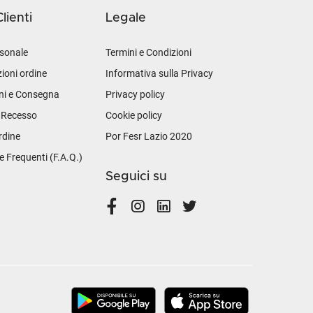
lienti
Legale
sonale
Termini e Condizioni
ioni ordine
Informativa sulla Privacy
ni e Consegna
Privacy policy
i Recesso
Cookie policy
rdine
Por Fesr Lazio 2020
Frequenti (F.A.Q.)
Seguici su