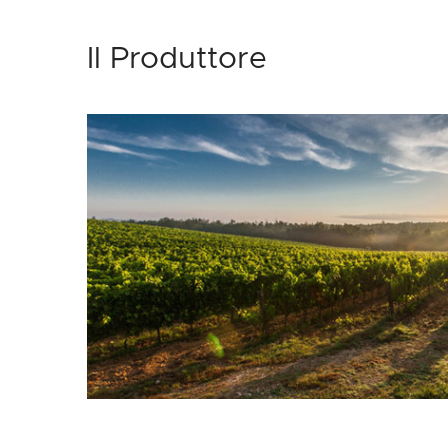
Il Produttore