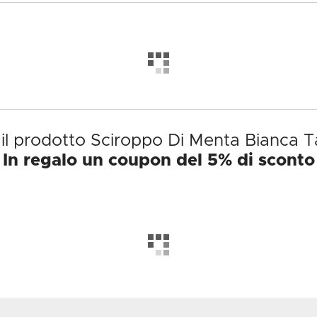
 il prodotto Sciroppo Di Menta Bianca T
In regalo un coupon del 5% di sconto