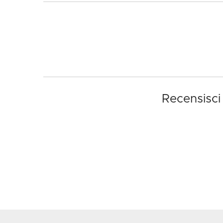
Recensisci