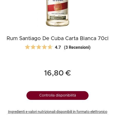
Rum Santiago De Cuba Carta Blanca 70cl
4.7
(3 Recensioni)
16,80 €
Controlla disponibilità
Ingredienti e valori nutrizionali disponibili in formato elettronico