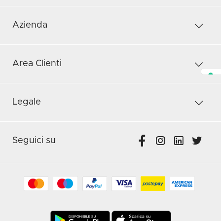
Azienda
Area Clienti
Legale
Seguici su