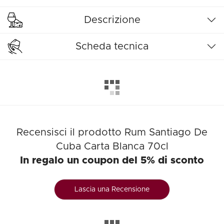
Descrizione
Scheda tecnica
Recensisci il prodotto Rum Santiago De
Cuba Carta Blanca 70cl
In regalo un coupon del 5% di sconto
Lascia una Recensione