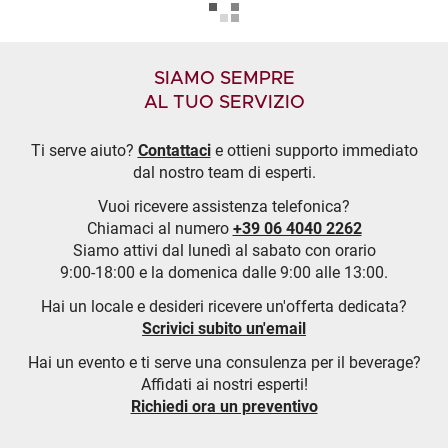
SIAMO SEMPRE
AL TUO SERVIZIO
Ti serve aiuto?
Contattaci
e ottieni supporto immediato
dal nostro team di esperti.
Vuoi ricevere assistenza telefonica?
Chiamaci al numero
+39 06 4040 2262
Siamo attivi dal lunedì al sabato con orario
9:00-18:00 e la domenica dalle 9:00 alle 13:00.
Hai un locale e desideri ricevere un'offerta dedicata?
Scrivici subito un'email
Hai un evento e ti serve una consulenza per il beverage?
Affidati ai nostri esperti!
Richiedi ora un preventivo