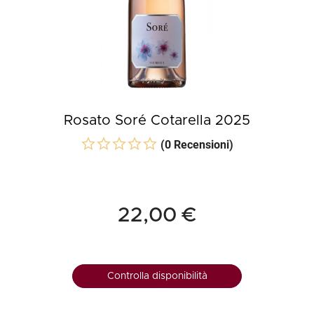
Rosato Soré Cotarella 2025
(0 Recensioni)
22,00 €
Controlla disponibilità