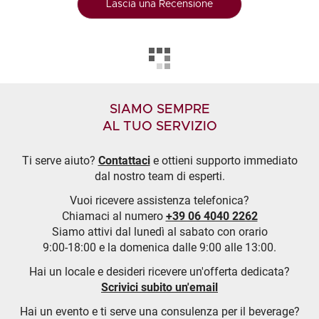
Lascia una Recensione
SIAMO SEMPRE
AL TUO SERVIZIO
Ti serve aiuto?
Contattaci
e ottieni supporto immediato
dal nostro team di esperti.
Vuoi ricevere assistenza telefonica?
Chiamaci al numero
+39 06 4040 2262
Siamo attivi dal lunedì al sabato con orario
9:00-18:00 e la domenica dalle 9:00 alle 13:00.
Hai un locale e desideri ricevere un'offerta dedicata?
Scrivici subito un'email
Hai un evento e ti serve una consulenza per il beverage?