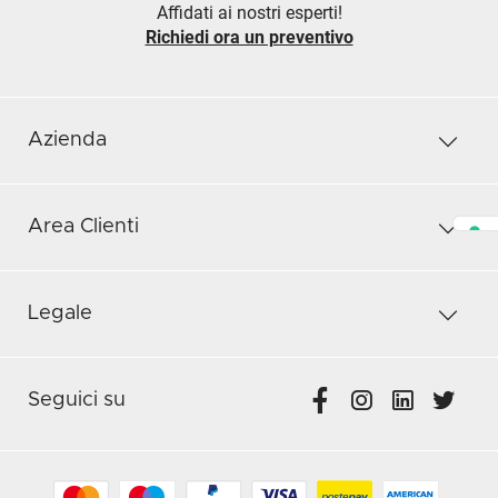
Affidati ai nostri esperti!
Richiedi ora un preventivo
Azienda
Area Clienti
Legale
Seguici su