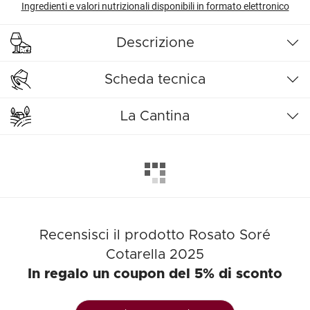
Ingredienti e valori nutrizionali disponibili in formato elettronico
Descrizione
Scheda tecnica
La Cantina
Recensisci il prodotto Rosato Soré
Cotarella 2025
In regalo un coupon del 5% di sconto