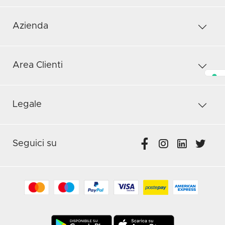
Azienda
Area Clienti
Legale
Seguici su