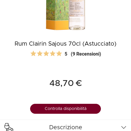
Rum Clairin Sajous 70cl (Astucciato)
5
(9 Recensioni)
48,70 €
Controlla disponibilità
Descrizione