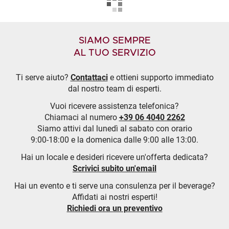
SIAMO SEMPRE
AL TUO SERVIZIO
Ti serve aiuto?
Contattaci
e ottieni supporto immediato
dal nostro team di esperti.
Vuoi ricevere assistenza telefonica?
Chiamaci al numero
+39 06 4040 2262
Siamo attivi dal lunedì al sabato con orario
9:00-18:00 e la domenica dalle 9:00 alle 13:00.
Hai un locale e desideri ricevere un'offerta dedicata?
Scrivici subito un'email
Hai un evento e ti serve una consulenza per il beverage?
Affidati ai nostri esperti!
Richiedi ora un preventivo