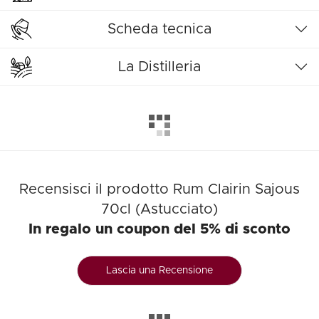
Scheda tecnica
La Distilleria
Recensisci il prodotto Rum Clairin Sajous
70cl (Astucciato)
In regalo un coupon del 5% di sconto
Lascia una Recensione