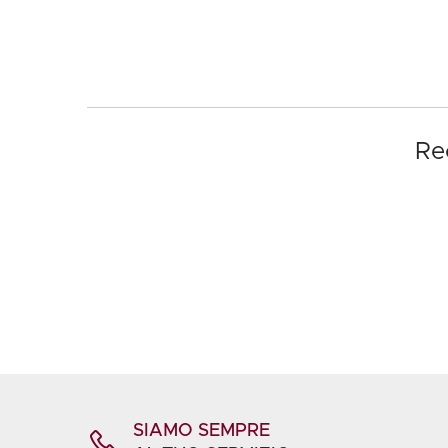
Re
SIAMO SEMPRE