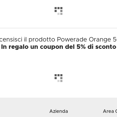
censisci il prodotto Powerade Orange 5
In regalo un coupon del 5% di sconto
Azienda
Area C