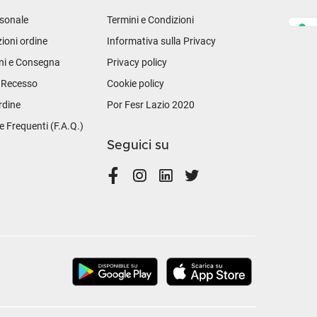
sonale
Termini e Condizioni
ioni ordine
Informativa sulla Privacy
ni e Consegna
Privacy policy
i Recesso
Cookie policy
rdine
Por Fesr Lazio 2020
Frequenti (F.A.Q.)
Seguici su