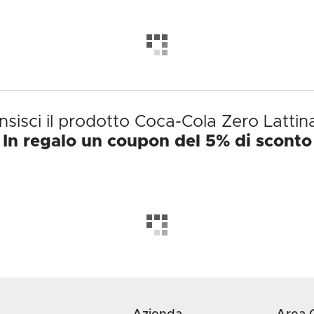
sisci il prodotto Coca-Cola Zero Lattin
In regalo un coupon del 5% di sconto