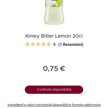
Kinley Bitter Lemon 20cl
5
(1 Recensioni)
0,75 €
Controlla disponibilità
Ingredienti e valori nutrizionali disponibili in formato elettronico