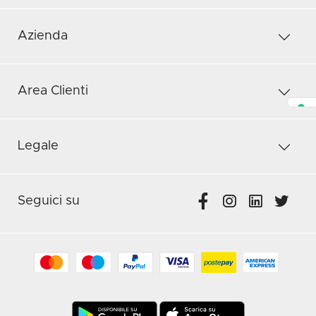
Azienda
Area Clienti
Legale
Seguici su