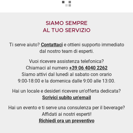
SIAMO SEMPRE
AL TUO SERVIZIO
Ti serve aiuto?
Contattaci
e ottieni supporto immediato
dal nostro team di esperti.
Vuoi ricevere assistenza telefonica?
Chiamaci al numero
+39 06 4040 2262
Siamo attivi dal lunedì al sabato con orario
9:00-18:00 e la domenica dalle 9:00 alle 13:00.
Hai un locale e desideri ricevere un'offerta dedicata?
Scrivici subito un'email
Hai un evento e ti serve una consulenza per il beverage?
Affidati ai nostri esperti!
Richiedi ora un preventivo