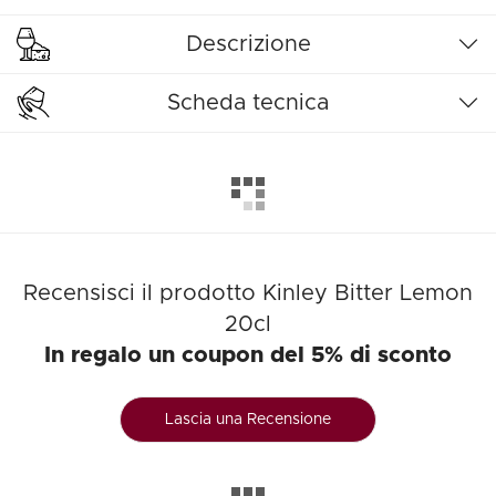
Descrizione
Scheda tecnica
Recensisci il prodotto Kinley Bitter Lemon
20cl
In regalo un coupon del 5% di sconto
Lascia una Recensione