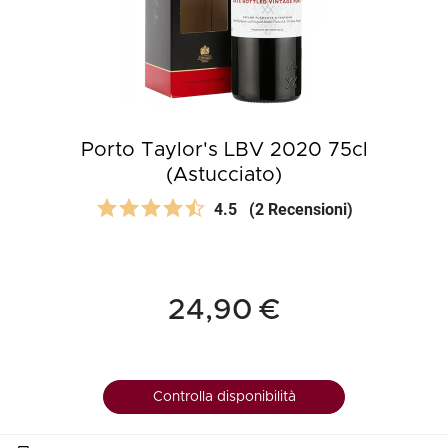
Porto Taylor's LBV 2020 75cl
(Astucciato)
4.5
(2 Recensioni)
24,90 €
Controlla disponibilità