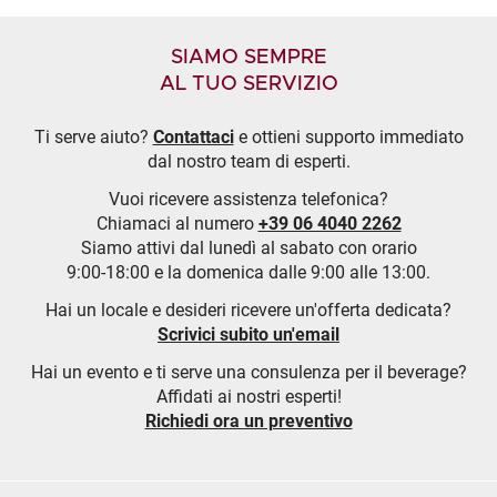
SIAMO SEMPRE
AL TUO SERVIZIO
Ti serve aiuto?
Contattaci
e ottieni supporto immediato
dal nostro team di esperti.
Vuoi ricevere assistenza telefonica?
Chiamaci al numero
+39 06 4040 2262
Siamo attivi dal lunedì al sabato con orario
9:00-18:00 e la domenica dalle 9:00 alle 13:00.
Hai un locale e desideri ricevere un'offerta dedicata?
Scrivici subito un'email
Hai un evento e ti serve una consulenza per il beverage?
Affidati ai nostri esperti!
Richiedi ora un preventivo