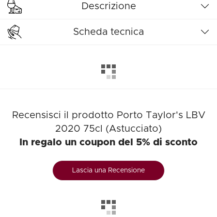
Descrizione
Scheda tecnica
Recensisci il prodotto Porto Taylor's LBV
2020 75cl (Astucciato)
In regalo un coupon del 5% di sconto
Lascia una Recensione