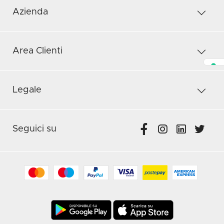
Azienda
Area Clienti
Legale
Seguici su