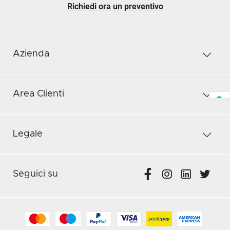
Richiedi ora un preventivo
Azienda
Area Clienti
Legale
Seguici su