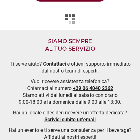
SIAMO SEMPRE
AL TUO SERVIZIO
Ti serve aiuto?
Contattaci
e ottieni supporto immediato
dal nostro team di esperti.
Vuoi ricevere assistenza telefonica?
Chiamaci al numero
+39 06 4040 2262
Siamo attivi dal lunedì al sabato con orario
9:00-18:00 e la domenica dalle 9:00 alle 13:00.
Hai un locale e desideri ricevere un'offerta dedicata?
Scrivici subito un'email
Hai un evento e ti serve una consulenza per il beverage?
Affidati ai nostri esperti!