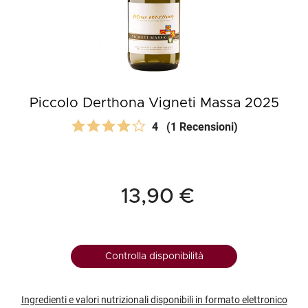
Piccolo Derthona Vigneti Massa 2025
4
(1 Recensioni)
13,90 €
Controlla disponibilità
Ingredienti e valori nutrizionali disponibili in formato elettronico