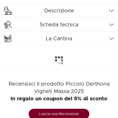
Descrizione
Scheda tecnica
La Cantina
Recensisci il prodotto Piccolo Derthona
Vigneti Massa 2025
In regalo un coupon del 5% di sconto
Lascia una Recensione