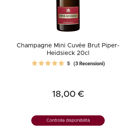
Champagne Mini Cuvée Brut Piper-
Heidsieck 20cl
5
(3 Recensioni)
18,00 €
Controlla disponibilità