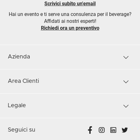
Scrivici subito un'email
Hai un evento e ti serve una consulenza per il beverage?
Affidati ai nostri esperti!
Richiedi ora un preventivo
Azienda
Area Clienti
Legale
Seguici su