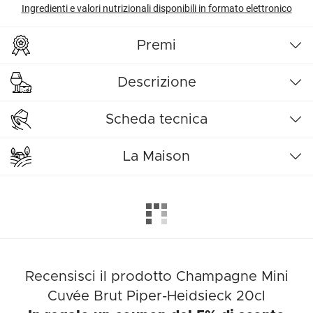
Ingredienti e valori nutrizionali disponibili in formato elettronico
Premi
Descrizione
Scheda tecnica
La Maison
Recensisci il prodotto Champagne Mini
Cuvée Brut Piper-Heidsieck 20cl