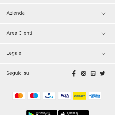
Azienda
Area Clienti
Legale
Seguici su