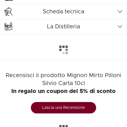
Scheda tecnica
La Distilleria
Recensisci il prodotto Mignon Mirto Pilloni
Silvio Carta 10cl
In regalo un coupon del 5% di sconto
Lascia una Recensione