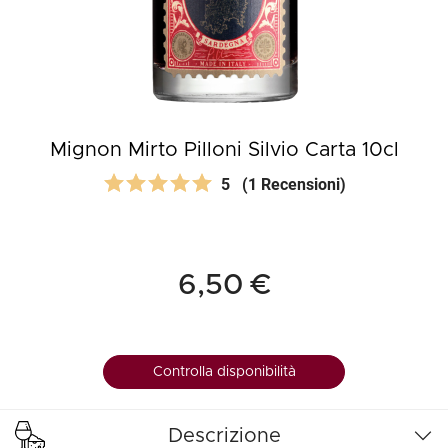
Mignon Mirto Pilloni Silvio Carta 10cl
5
(1 Recensioni)
6,50 €
Controlla disponibilità
Descrizione