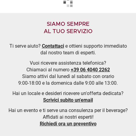
SIAMO SEMPRE
AL TUO SERVIZIO
Ti serve aiuto?
Contattaci
e ottieni supporto immediato
dal nostro team di esperti.
Vuoi ricevere assistenza telefonica?
Chiamaci al numero
+39 06 4040 2262
Siamo attivi dal lunedì al sabato con orario
9:00-18:00 e la domenica dalle 9:00 alle 13:00.
Hai un locale e desideri ricevere un'offerta dedicata?
Scrivici subito un'email
Hai un evento e ti serve una consulenza per il beverage?
Affidati ai nostri esperti!
Richiedi ora un preventivo