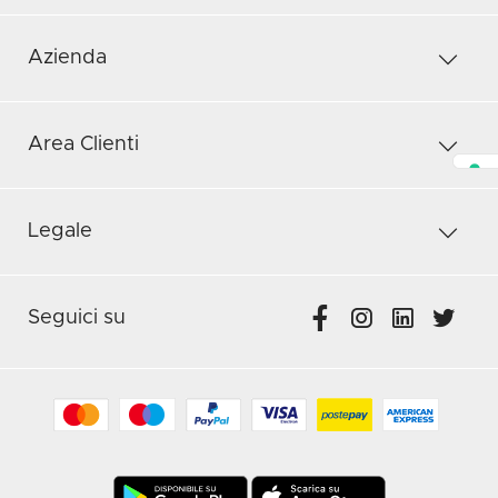
Azienda
Area Clienti
Legale
Seguici su