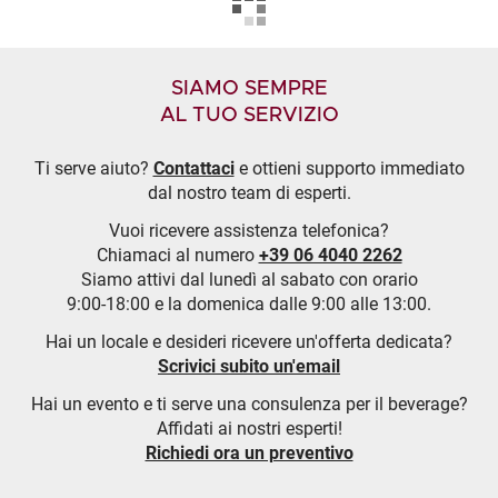
SIAMO SEMPRE
AL TUO SERVIZIO
Ti serve aiuto?
Contattaci
e ottieni supporto immediato
dal nostro team di esperti.
Vuoi ricevere assistenza telefonica?
Chiamaci al numero
+39 06 4040 2262
Siamo attivi dal lunedì al sabato con orario
9:00-18:00 e la domenica dalle 9:00 alle 13:00.
Hai un locale e desideri ricevere un'offerta dedicata?
Scrivici subito un'email
Hai un evento e ti serve una consulenza per il beverage?
Affidati ai nostri esperti!
Richiedi ora un preventivo