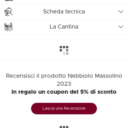
Scheda tecnica
La Cantina
Recensisci il prodotto Nebbiolo Massolino
2023
In regalo un coupon del 5% di sconto
Lascia una Recensione