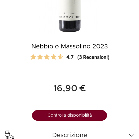
Nebbiolo Massolino 2023
4.7
(3 Recensioni)
16,90 €
Controlla disponibilità
Descrizione