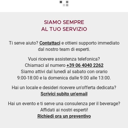
SIAMO SEMPRE
AL TUO SERVIZIO
Ti serve aiuto?
Contattaci
e ottieni supporto immediato
dal nostro team di esperti.
Vuoi ricevere assistenza telefonica?
Chiamaci al numero
+39 06 4040 2262
Siamo attivi dal lunedì al sabato con orario
9:00-18:00 e la domenica dalle 9:00 alle 13:00.
Hai un locale e desideri ricevere un'offerta dedicata?
Scrivici subito un'email
Hai un evento e ti serve una consulenza per il beverage?
Affidati ai nostri esperti!
Richiedi ora un preventivo