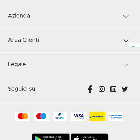
Azienda
Area Clienti
Legale
Seguici su