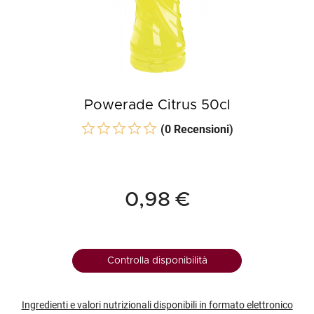
Powerade Citrus 50cl
(0 Recensioni)
0,98 €
Controlla disponibilità
Ingredienti e valori nutrizionali disponibili in formato elettronico