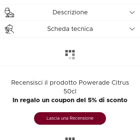
Descrizione
Scheda tecnica
Recensisci il prodotto Powerade Citrus
50cl
In regalo un coupon del 5% di sconto
Lascia una Recensione