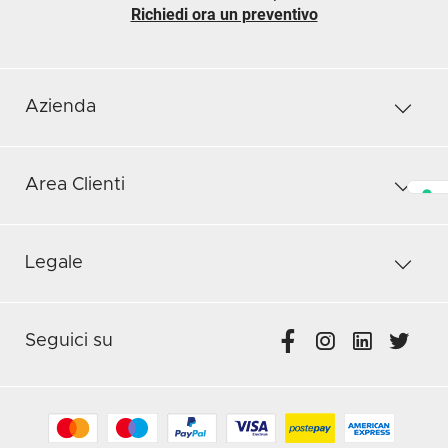
Richiedi ora un preventivo
Azienda
Area Clienti
Legale
Seguici su