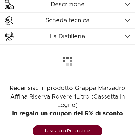
Descrizione
Scheda tecnica
La Distilleria
Recensisci il prodotto Grappa Marzadro
Affina Riserva Rovere 1Litro (Cassetta in
Legno)
In regalo un coupon del 5% di sconto
Lascia una Recensione