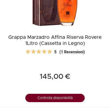
Grappa Marzadro Affina Riserva Rovere
1Litro (Cassetta in Legno)
5
(1 Recensioni)
145,00 €
Controlla disponibilità