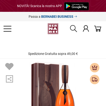
NOVITÀ! Scarica la nostra APP
Passa a
BERNABEI BUSINESS
Spedizione Gratuita sopra 49,00 €