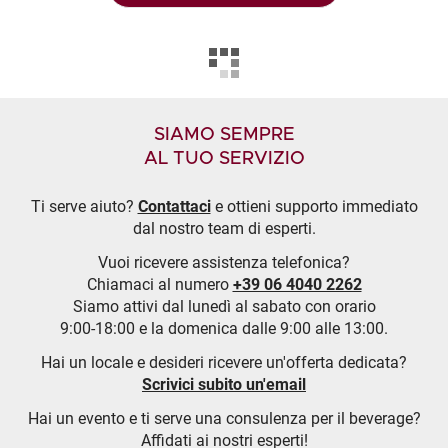
SIAMO SEMPRE
AL TUO SERVIZIO
Ti serve aiuto?
Contattaci
e ottieni supporto immediato
dal nostro team di esperti.
Vuoi ricevere assistenza telefonica?
Chiamaci al numero
+39 06 4040 2262
Siamo attivi dal lunedì al sabato con orario
9:00-18:00 e la domenica dalle 9:00 alle 13:00.
Hai un locale e desideri ricevere un'offerta dedicata?
Scrivici subito un'email
Hai un evento e ti serve una consulenza per il beverage?
Affidati ai nostri esperti!