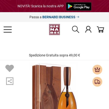
NOVITÀ! Scarica la nostra APP
Passa a
BERNABEI BUSINESS
Spedizione Gratuita sopra 49,00 €