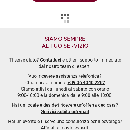
SIAMO SEMPRE
AL TUO SERVIZIO
Ti serve aiuto?
Contattaci
e ottieni supporto immediato
dal nostro team di esperti.
Vuoi ricevere assistenza telefonica?
Chiamaci al numero
+39 06 4040 2262
Siamo attivi dal lunedì al sabato con orario
9:00-18:00 e la domenica dalle 9:00 alle 13:00.
Hai un locale e desideri ricevere un'offerta dedicata?
Scrivici subito un'email
Hai un evento e ti serve una consulenza per il beverage?
Affidati ai nostri esperti!