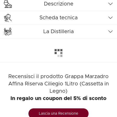
Descrizione
Scheda tecnica
La Distilleria
Recensisci il prodotto Grappa Marzadro
Affina Riserva Ciliegio 1Litro (Cassetta in
Legno)
In regalo un coupon del 5% di sconto
Lascia una Recensione