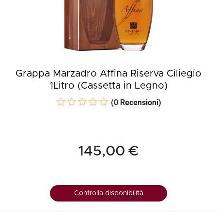
Grappa Marzadro Affina Riserva Ciliegio
1Litro (Cassetta in Legno)
(0 Recensioni)
145,00 €
Controlla disponibilità