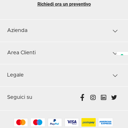
Richiedi ora un preventivo
Azienda
Area Clienti
Legale
Seguici su