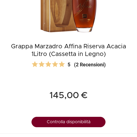
Grappa Marzadro Affina Riserva Acacia
1Litro (Cassetta in Legno)
5
(2 Recensioni)
145,00 €
Controlla disponibilità