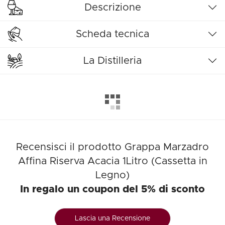
Descrizione
Scheda tecnica
La Distilleria
Recensisci il prodotto Grappa Marzadro
Affina Riserva Acacia 1Litro (Cassetta in
Legno)
In regalo un coupon del 5% di sconto
Lascia una Recensione