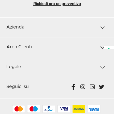
Richiedi ora un preventivo
Azienda
Area Clienti
Legale
Seguici su