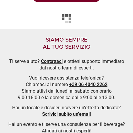
SIAMO SEMPRE
AL TUO SERVIZIO
Ti serve aiuto?
Contattaci
e ottieni supporto immediato
dal nostro team di esperti.
Vuoi ricevere assistenza telefonica?
Chiamaci al numero
+39 06 4040 2262
Siamo attivi dal lunedì al sabato con orario
9:00-18:00 e la domenica dalle 9:00 alle 13:00.
Hai un locale e desideri ricevere un'offerta dedicata?
Scrivici subito un'email
Hai un evento e ti serve una consulenza per il beverage?
Affidati ai nostri esperti!