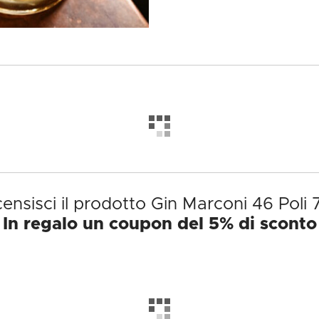
ensisci il prodotto Gin Marconi 46 Poli 
In regalo un coupon del 5% di sconto