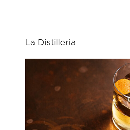
La Distilleria