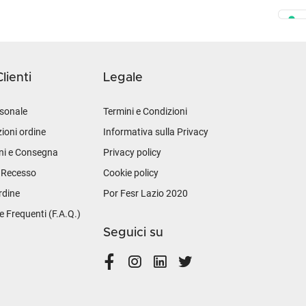
lienti
Legale
sonale
Termini e Condizioni
ioni ordine
Informativa sulla Privacy
ni e Consegna
Privacy policy
i Recesso
Cookie policy
rdine
Por Fesr Lazio 2020
Frequenti (F.A.Q.)
Seguici su