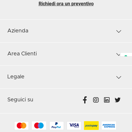
Richiedi ora un preventivo
Azienda
Area Clienti
Legale
Seguici su