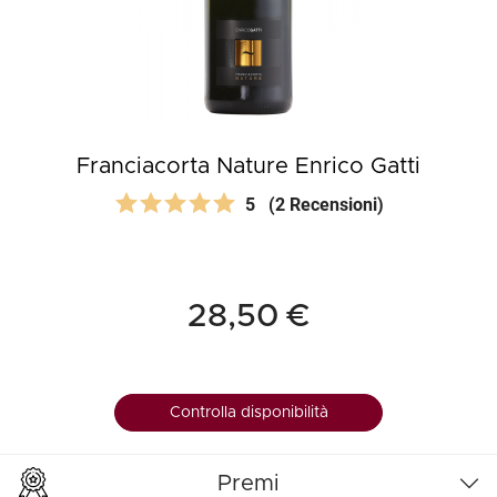
Franciacorta Nature Enrico Gatti
5
(2 Recensioni)
28,50 €
Controlla disponibilità
Premi