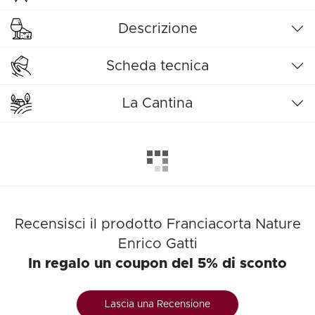
Descrizione
Scheda tecnica
La Cantina
Recensisci il prodotto Franciacorta Nature
Enrico Gatti
In regalo un coupon del 5% di sconto
Lascia una Recensione