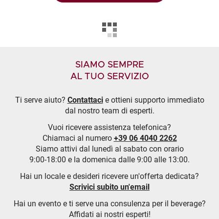
SIAMO SEMPRE
AL TUO SERVIZIO
Ti serve aiuto?
Contattaci
e ottieni supporto immediato
dal nostro team di esperti.
Vuoi ricevere assistenza telefonica?
Chiamaci al numero
+39 06 4040 2262
Siamo attivi dal lunedì al sabato con orario
9:00-18:00 e la domenica dalle 9:00 alle 13:00.
Hai un locale e desideri ricevere un'offerta dedicata?
Scrivici subito un'email
Hai un evento e ti serve una consulenza per il beverage?
Affidati ai nostri esperti!