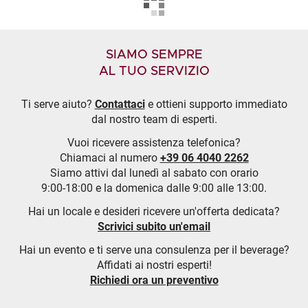
SIAMO SEMPRE
AL TUO SERVIZIO
Ti serve aiuto?
Contattaci
e ottieni supporto immediato
dal nostro team di esperti.
Vuoi ricevere assistenza telefonica?
Chiamaci al numero
+39 06 4040 2262
Siamo attivi dal lunedì al sabato con orario
9:00-18:00 e la domenica dalle 9:00 alle 13:00.
Hai un locale e desideri ricevere un'offerta dedicata?
Scrivici subito un'email
Hai un evento e ti serve una consulenza per il beverage?
Affidati ai nostri esperti!
Richiedi ora un preventivo