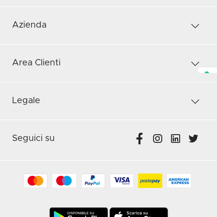
Azienda
Area Clienti
Legale
Seguici su