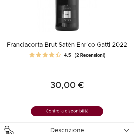
Franciacorta Brut Satèn Enrico Gatti 2022
4.5
(2 Recensioni)
30,00 €
Controlla disponibilità
Descrizione