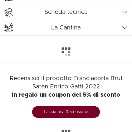
Scheda tecnica
La Cantina
Recensisci il prodotto Franciacorta Brut
Satèn Enrico Gatti 2022
In regalo un coupon del 5% di sconto
Lascia una Recensione