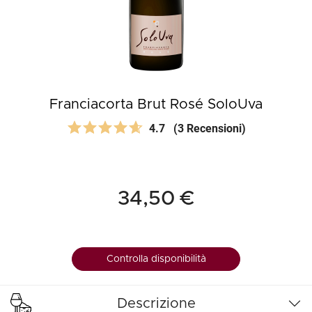
Franciacorta Brut Rosé SoloUva
4.7
(3 Recensioni)
34,50 €
Controlla disponibilità
Descrizione