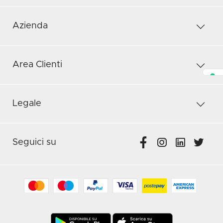
Azienda
Area Clienti
Legale
Seguici su