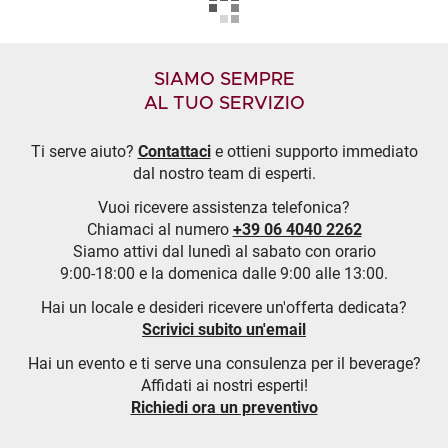
SIAMO SEMPRE
AL TUO SERVIZIO
Ti serve aiuto?
Contattaci
e ottieni supporto immediato
dal nostro team di esperti.
Vuoi ricevere assistenza telefonica?
Chiamaci al numero
+39 06 4040 2262
Siamo attivi dal lunedì al sabato con orario
9:00-18:00 e la domenica dalle 9:00 alle 13:00.
Hai un locale e desideri ricevere un'offerta dedicata?
Scrivici subito un'email
Hai un evento e ti serve una consulenza per il beverage?
Affidati ai nostri esperti!
Richiedi ora un preventivo