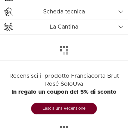
Scheda tecnica
La Cantina
Recensisci il prodotto Franciacorta Brut
Rosé SoloUva
In regalo un coupon del 5% di sconto
Lascia una Recensione