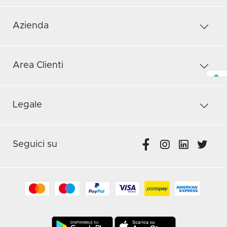
Azienda
Area Clienti
Legale
Seguici su