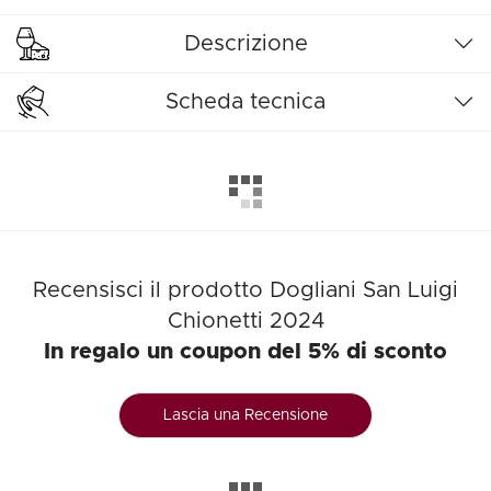
Descrizione
Scheda tecnica
Recensisci il prodotto Dogliani San Luigi
Chionetti 2024
In regalo un coupon del 5% di sconto
Lascia una Recensione