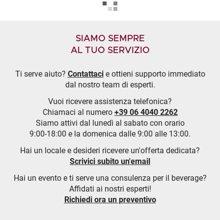
SIAMO SEMPRE
AL TUO SERVIZIO
Ti serve aiuto?
Contattaci
e ottieni supporto immediato
dal nostro team di esperti.
Vuoi ricevere assistenza telefonica?
Chiamaci al numero
+39 06 4040 2262
Siamo attivi dal lunedì al sabato con orario
9:00-18:00 e la domenica dalle 9:00 alle 13:00.
Hai un locale e desideri ricevere un'offerta dedicata?
Scrivici subito un'email
Hai un evento e ti serve una consulenza per il beverage?
Affidati ai nostri esperti!
Richiedi ora un preventivo