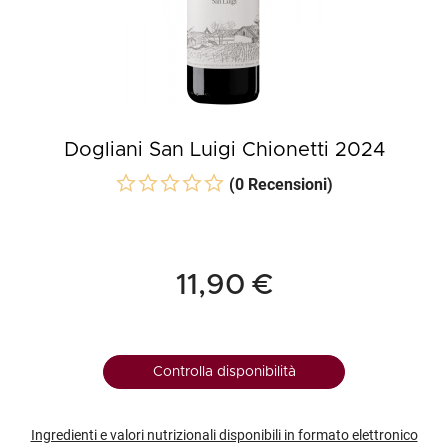
Dogliani San Luigi Chionetti 2024
(0 Recensioni)
11,90 €
Controlla disponibilità
Ingredienti e valori nutrizionali disponibili in formato elettronico