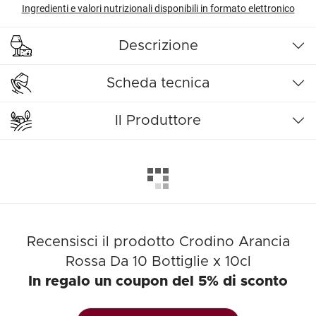
Ingredienti e valori nutrizionali disponibili in formato elettronico
Descrizione
Scheda tecnica
Il Produttore
Recensisci il prodotto Crodino Arancia
Rossa Da 10 Bottiglie x 10cl
In regalo un coupon del 5% di sconto