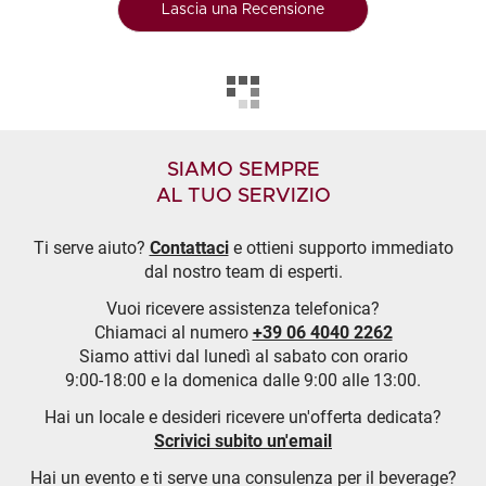
Lascia una Recensione
SIAMO SEMPRE
AL TUO SERVIZIO
Ti serve aiuto?
Contattaci
e ottieni supporto immediato
dal nostro team di esperti.
Vuoi ricevere assistenza telefonica?
Chiamaci al numero
+39 06 4040 2262
Siamo attivi dal lunedì al sabato con orario
9:00-18:00 e la domenica dalle 9:00 alle 13:00.
Hai un locale e desideri ricevere un'offerta dedicata?
Scrivici subito un'email
Hai un evento e ti serve una consulenza per il beverage?