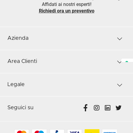
Affidati ai nostri esperti!
Richiedi ora un preventivo
Azienda
Area Clienti
Legale
Seguici su