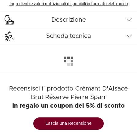
Ingredienti e valori nutrizionali disponibili in formato elettronico
Descrizione
Scheda tecnica
Recensisci il prodotto Crémant D'Alsace
Brut Réserve Pierre Sparr
In regalo un coupon del 5% di sconto
Lascia una Recensione