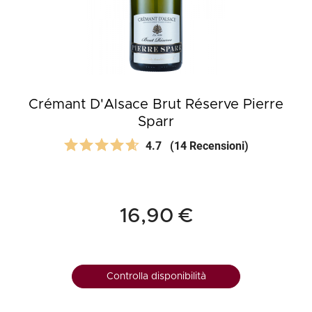
Crémant D'Alsace Brut Réserve Pierre
Sparr
4.7
(14 Recensioni)
16,90 €
Controlla disponibilità