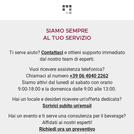
SIAMO SEMPRE
AL TUO SERVIZIO
Ti serve aiuto?
Contattaci
e ottieni supporto immediato
dal nostro team di esperti.
Vuoi ricevere assistenza telefonica?
Chiamaci al numero
+39 06 4040 2262
Siamo attivi dal lunedì al sabato con orario
9:00-18:00 e la domenica dalle 9:00 alle 13:00.
Hai un locale e desideri ricevere un'offerta dedicata?
Scrivici subito un'email
Hai un evento e ti serve una consulenza per il beverage?
Affidati ai nostri esperti!
Richiedi ora un preventivo