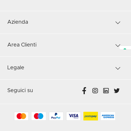
Azienda
Area Clienti
Legale
Seguici su