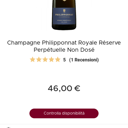
Champagne Philipponnat Royale Réserve
Perpétuelle Non Dosé
5
(1 Recensioni)
46,00 €
Controlla disponibilità