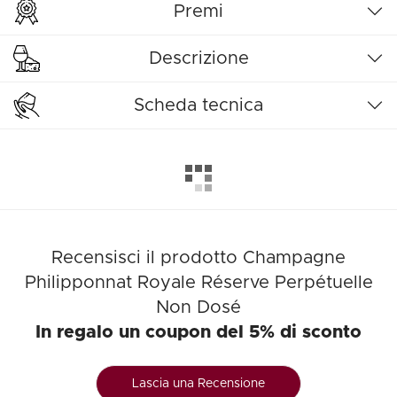
Premi
Descrizione
Scheda tecnica
Recensisci il prodotto Champagne
Philipponnat Royale Réserve Perpétuelle
Non Dosé
In regalo un coupon del 5% di sconto
Lascia una Recensione