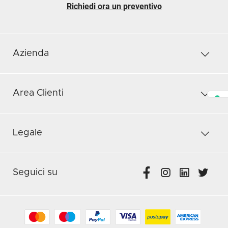
Richiedi ora un preventivo
Azienda
Area Clienti
Legale
Seguici su