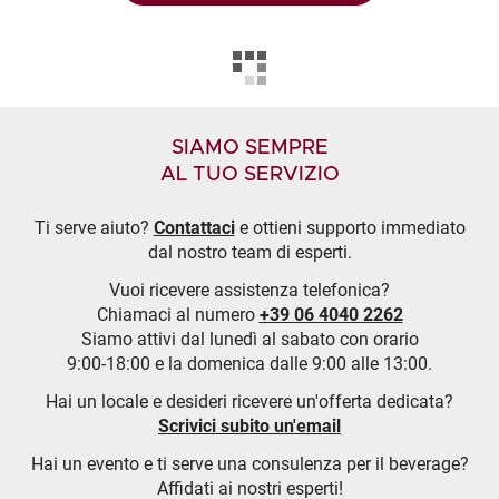
SIAMO SEMPRE
AL TUO SERVIZIO
Ti serve aiuto?
Contattaci
e ottieni supporto immediato
dal nostro team di esperti.
Vuoi ricevere assistenza telefonica?
Chiamaci al numero
+39 06 4040 2262
Siamo attivi dal lunedì al sabato con orario
9:00-18:00 e la domenica dalle 9:00 alle 13:00.
Hai un locale e desideri ricevere un'offerta dedicata?
Scrivici subito un'email
Hai un evento e ti serve una consulenza per il beverage?
Affidati ai nostri esperti!