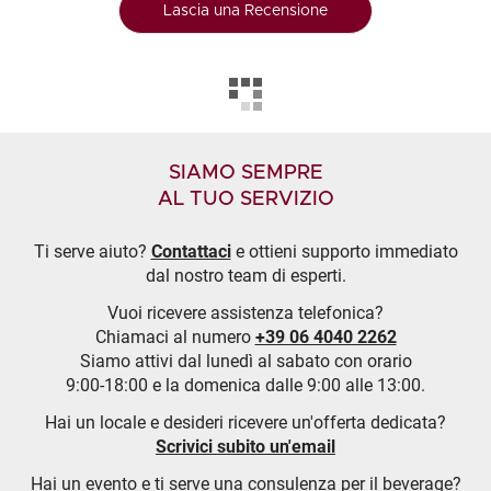
Lascia una Recensione
SIAMO SEMPRE
AL TUO SERVIZIO
Ti serve aiuto?
Contattaci
e ottieni supporto immediato
dal nostro team di esperti.
Vuoi ricevere assistenza telefonica?
Chiamaci al numero
+39 06 4040 2262
Siamo attivi dal lunedì al sabato con orario
9:00-18:00 e la domenica dalle 9:00 alle 13:00.
Hai un locale e desideri ricevere un'offerta dedicata?
Scrivici subito un'email
Hai un evento e ti serve una consulenza per il beverage?