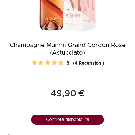
Champagne Mumm Grand Cordon Rosé
(Astucciato)
5
(4 Recensioni)
49,90 €
Controlla disponibilità