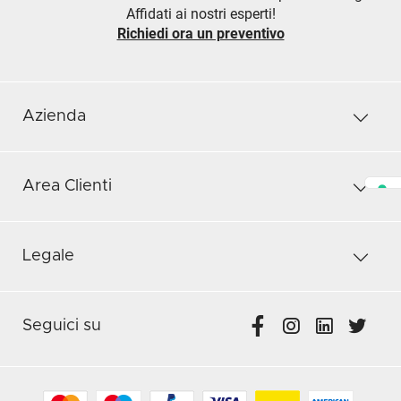
Affidati ai nostri esperti!
Richiedi ora un preventivo
Azienda
Area Clienti
Legale
Seguici su