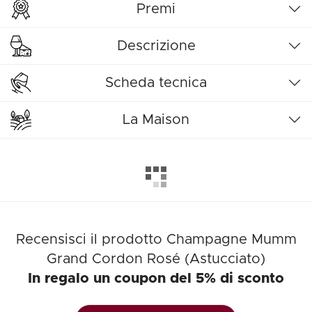
Premi
Descrizione
Scheda tecnica
La Maison
Recensisci il prodotto Champagne Mumm
Grand Cordon Rosé (Astucciato)
In regalo un coupon del 5% di sconto