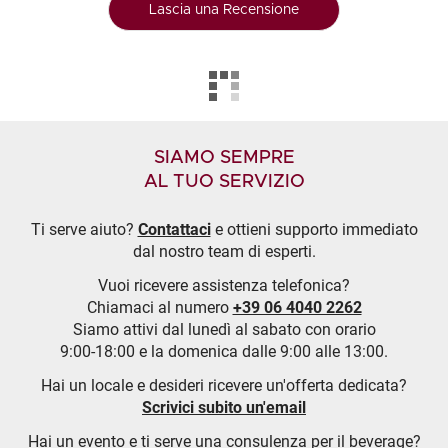
Lascia una Recensione
SIAMO SEMPRE
AL TUO SERVIZIO
Ti serve aiuto?
Contattaci
e ottieni supporto immediato
dal nostro team di esperti.
Vuoi ricevere assistenza telefonica?
Chiamaci al numero
+39 06 4040 2262
Siamo attivi dal lunedì al sabato con orario
9:00-18:00 e la domenica dalle 9:00 alle 13:00.
Hai un locale e desideri ricevere un'offerta dedicata?
Scrivici subito un'email
Hai un evento e ti serve una consulenza per il beverage?