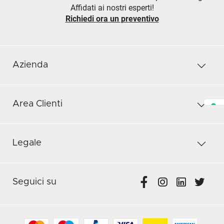
Affidati ai nostri esperti!
Richiedi ora un preventivo
Azienda
Area Clienti
Legale
Seguici su