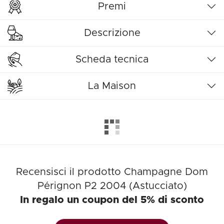
Premi
Descrizione
Scheda tecnica
La Maison
Recensisci il prodotto Champagne Dom
Pérignon P2 2004 (Astucciato)
In regalo un coupon del 5% di sconto