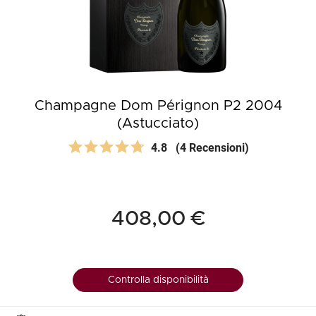
Champagne Dom Pérignon P2 2004
(Astucciato)
4.8
(4 Recensioni)
408,00 €
Controlla disponibilità