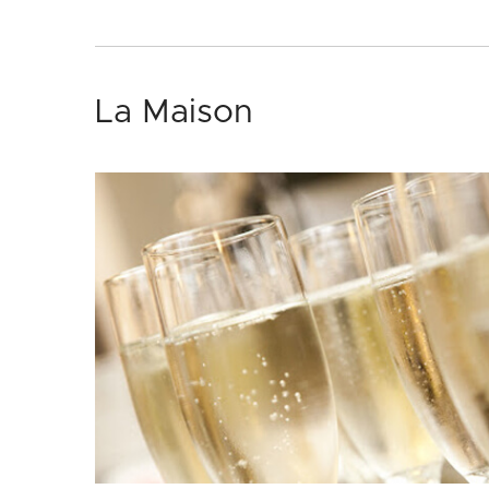
La Maison