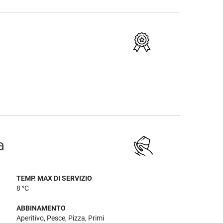
a
TEMP. MAX DI SERVIZIO
8 °C
ABBINAMENTO
Aperitivo, Pesce, Pizza, Primi