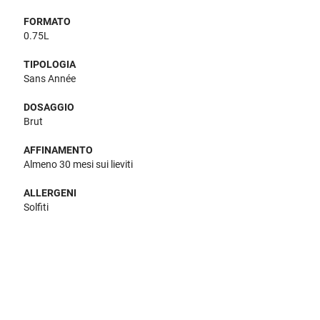
FORMATO
0.75L
TIPOLOGIA
Sans Année
DOSAGGIO
Brut
AFFINAMENTO
Almeno 30 mesi sui lieviti
ALLERGENI
Solfiti