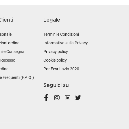
lienti
Legale
sonale
Termini e Condizioni
ioni ordine
Informativa sulla Privacy
ni e Consegna
Privacy policy
i Recesso
Cookie policy
rdine
Por Fesr Lazio 2020
Frequenti (F.A.Q.)
Seguici su