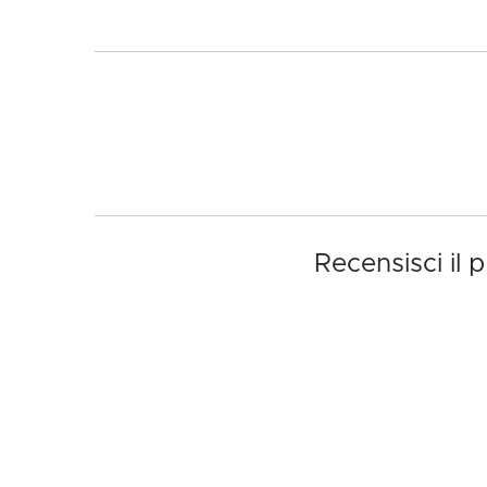
Recensisci il