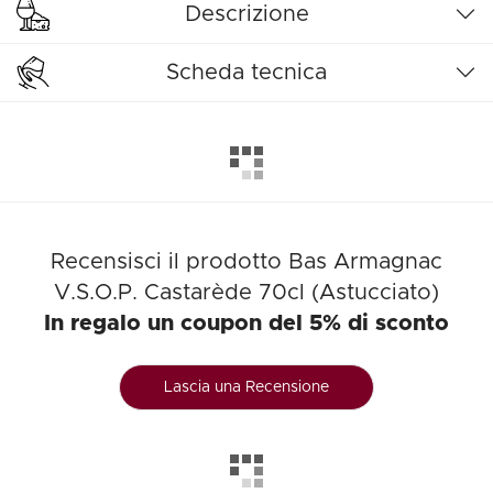
Descrizione
Scheda tecnica
Recensisci il prodotto Bas Armagnac
V.S.O.P. Castarède 70cl (Astucciato)
In regalo un coupon del 5% di sconto
Lascia una Recensione