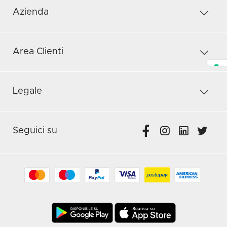
Azienda
Area Clienti
Legale
Seguici su