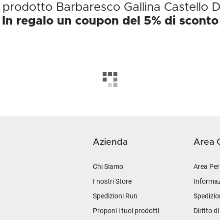
l prodotto Barbaresco Gallina Castello 
In regalo un coupon del 5% di sconto
Azienda
Area C
Chi Siamo
Area Per
I nostri Store
Informaz
Spedizioni Run
Spedizio
Proponi i tuoi prodotti
Diritto d