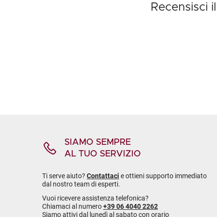
Recensisci i
SIAMO SEMPRE
AL TUO SERVIZIO
Ti serve aiuto?
Contattaci
e ottieni supporto immediato
dal nostro team di esperti.
Vuoi ricevere assistenza telefonica?
Chiamaci al numero
+39 06 4040 2262
Siamo attivi dal lunedì al sabato con orario