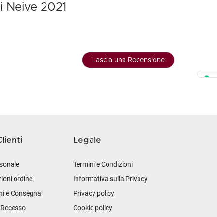
Di Neive 2021
Lascia una Recensione
lienti
Legale
sonale
Termini e Condizioni
ioni ordine
Informativa sulla Privacy
ni e Consegna
Privacy policy
i Recesso
Cookie policy