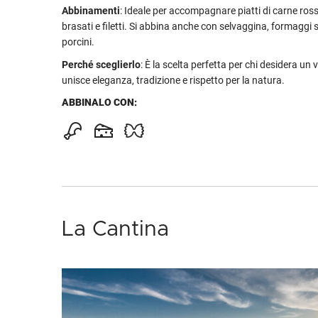
Abbinamenti
: Ideale per accompagnare piatti di carne ros
brasati e filetti. Si abbina anche con selvaggina, formaggi 
porcini.
Perché sceglierlo
: È la scelta perfetta per chi desidera un 
unisce eleganza, tradizione e rispetto per la natura.
ABBINALO CON:
La Cantina