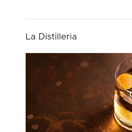
La Distilleria