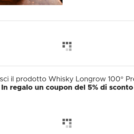
sci il prodotto Whisky Longrow 100° Pr
In regalo un coupon del 5% di sconto