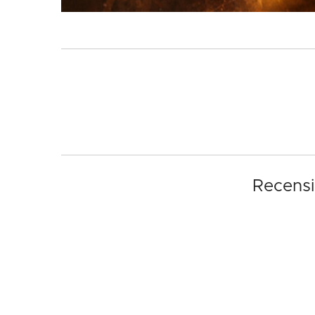
Recensi