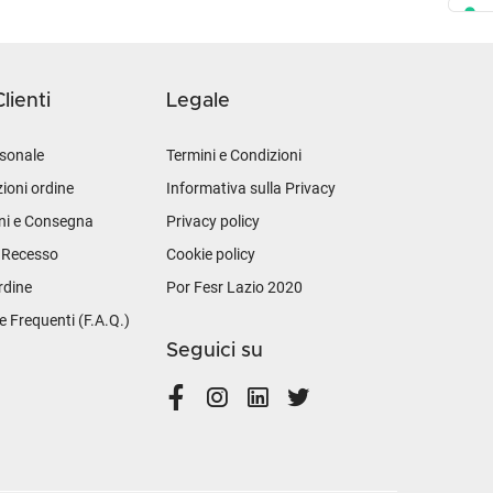
lienti
Legale
sonale
Termini e Condizioni
ioni ordine
Informativa sulla Privacy
ni e Consegna
Privacy policy
i Recesso
Cookie policy
rdine
Por Fesr Lazio 2020
Frequenti (F.A.Q.)
Seguici su