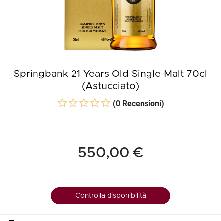
Springbank 21 Years Old Single Malt 70cl
(Astucciato)
(0 Recensioni)
550,00 €
Controlla disponibilità