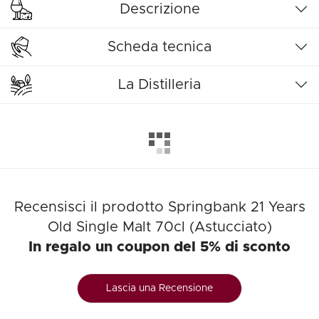
Descrizione
Scheda tecnica
La Distilleria
Recensisci il prodotto Springbank 21 Years
Old Single Malt 70cl (Astucciato)
In regalo un coupon del 5% di sconto
Lascia una Recensione