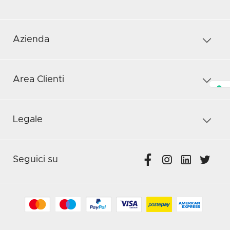
Azienda
Area Clienti
Legale
Seguici su