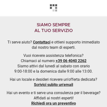
SIAMO SEMPRE
AL TUO SERVIZIO
Ti serve aiuto?
Contattaci
e ottieni supporto immediato
dal nostro team di esperti.
Vuoi ricevere assistenza telefonica?
Chiamaci al numero
+39 06 4040 2262
Siamo attivi dal lunedì al sabato con orario
9:00-18:00 e la domenica dalle 9:00 alle 13:00.
Hai un locale e desideri ricevere un'offerta dedicata?
Scrivici subito un'email
Hai un evento e ti serve una consulenza per il beverage?
Affidati ai nostri esperti!
Richiedi ora un preventivo