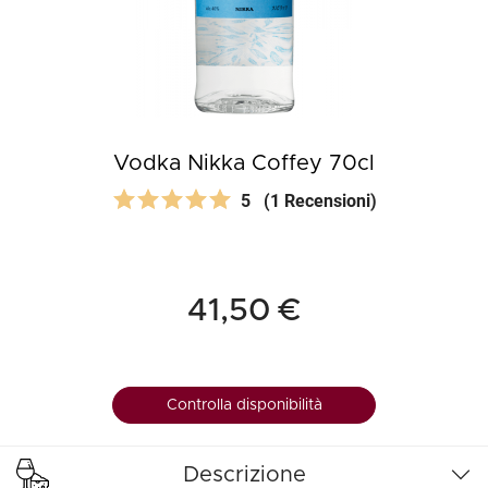
Vodka Nikka Coffey 70cl
5
(1 Recensioni)
41,50 €
Controlla disponibilità
Descrizione