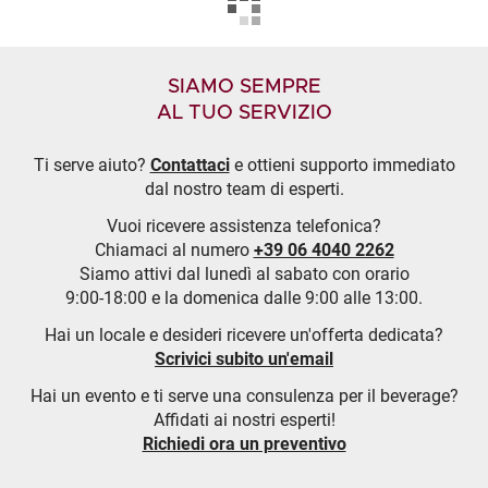
SIAMO SEMPRE
AL TUO SERVIZIO
Ti serve aiuto?
Contattaci
e ottieni supporto immediato
dal nostro team di esperti.
Vuoi ricevere assistenza telefonica?
Chiamaci al numero
+39 06 4040 2262
Siamo attivi dal lunedì al sabato con orario
9:00-18:00 e la domenica dalle 9:00 alle 13:00.
Hai un locale e desideri ricevere un'offerta dedicata?
Scrivici subito un'email
Hai un evento e ti serve una consulenza per il beverage?
Affidati ai nostri esperti!
Richiedi ora un preventivo