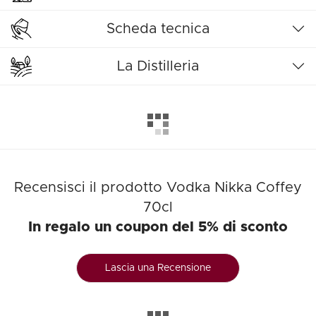
Scheda tecnica
La Distilleria
Recensisci il prodotto Vodka Nikka Coffey
70cl
In regalo un coupon del 5% di sconto
Lascia una Recensione