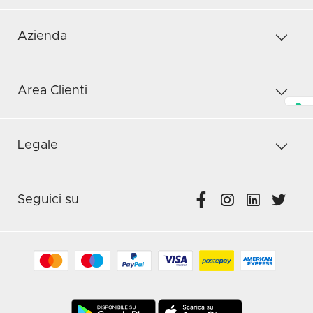
Azienda
Area Clienti
Legale
Seguici su