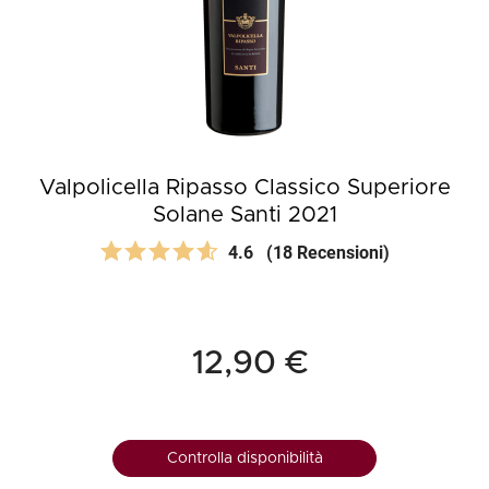
Valpolicella Ripasso Classico Superiore
Solane Santi 2021
4.6
(18 Recensioni)
12,90 €
Controlla disponibilità