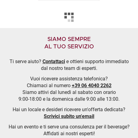
SIAMO SEMPRE
AL TUO SERVIZIO
Ti serve aiuto?
Contattaci
e ottieni supporto immediato
dal nostro team di esperti.
Vuoi ricevere assistenza telefonica?
Chiamaci al numero
+39 06 4040 2262
Siamo attivi dal lunedì al sabato con orario
9:00-18:00 e la domenica dalle 9:00 alle 13:00.
Hai un locale e desideri ricevere un'offerta dedicata?
Scrivici subito un'email
Hai un evento e ti serve una consulenza per il beverage?
Affidati ai nostri esperti!