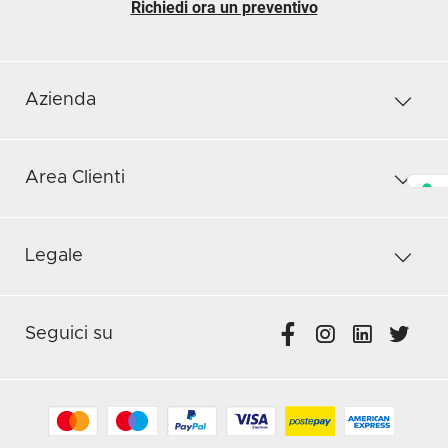
Richiedi ora un preventivo
Azienda
Area Clienti
Legale
Seguici su