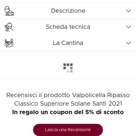
Descrizione
Scheda tecnica
La Cantina
Recensisci il prodotto Valpolicella Ripasso
Classico Superiore Solane Santi 2021
In regalo un coupon del 5% di sconto
Lascia una Recensione