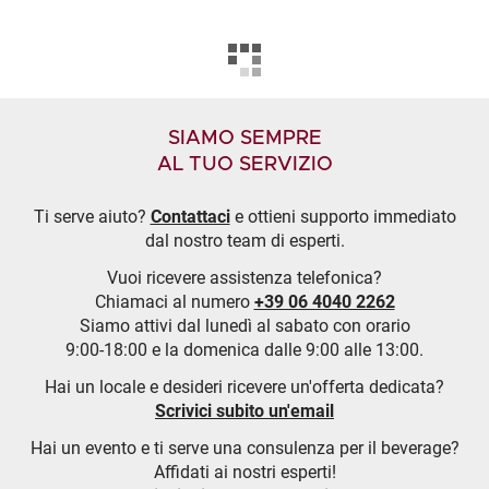
SIAMO SEMPRE
AL TUO SERVIZIO
Ti serve aiuto?
Contattaci
e ottieni supporto immediato
dal nostro team di esperti.
Vuoi ricevere assistenza telefonica?
Chiamaci al numero
+39 06 4040 2262
Siamo attivi dal lunedì al sabato con orario
9:00-18:00 e la domenica dalle 9:00 alle 13:00.
Hai un locale e desideri ricevere un'offerta dedicata?
Scrivici subito un'email
Hai un evento e ti serve una consulenza per il beverage?
Affidati ai nostri esperti!