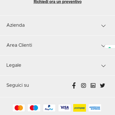
Richiedi ora un preventivo
Azienda
Area Clienti
Legale
Seguici su