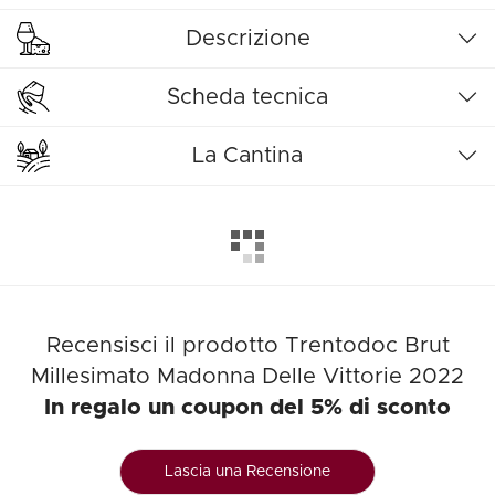
Descrizione
Scheda tecnica
La Cantina
Recensisci il prodotto Trentodoc Brut
Millesimato Madonna Delle Vittorie 2022
In regalo un coupon del 5% di sconto
Lascia una Recensione