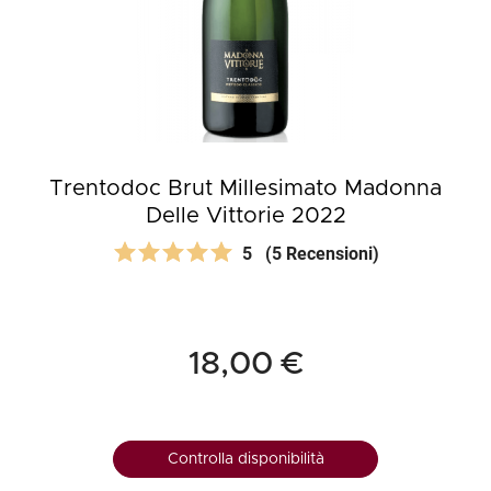
Trentodoc Brut Millesimato Madonna
Delle Vittorie 2022
5
(5 Recensioni)
18,00 €
Controlla disponibilità