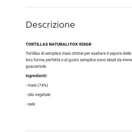
Descrizione
TORTILLAS NATURALI FOX 450GR
Tortillas di semplice mais ottime per esaltare il sapore delle 
loro forma perfetta e al gusto semplice sono ideali da imme
guacamole.
Ingredienti:
- mais (74%)
- olio vegetale
- sale