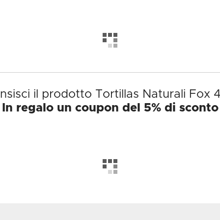
sisci il prodotto Tortillas Naturali Fox
In regalo un coupon del 5% di sconto