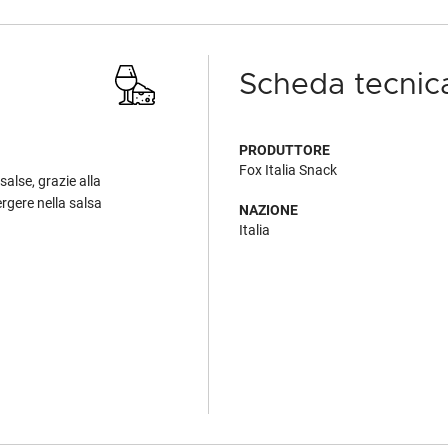
Scheda tecnic
PRODUTTORE
Fox Italia Snack
salse, grazie alla
rgere nella salsa
NAZIONE
Italia