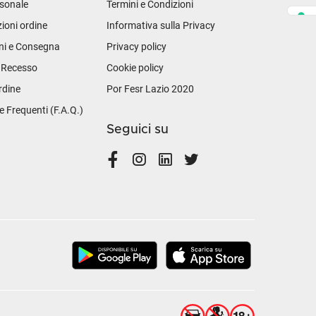
sonale
Termini e Condizioni
ioni ordine
Informativa sulla Privacy
ni e Consegna
Privacy policy
i Recesso
Cookie policy
rdine
Por Fesr Lazio 2020
Frequenti (F.A.Q.)
Seguici su