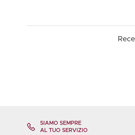
Recen
SIAMO SEMPRE
AL TUO SERVIZIO