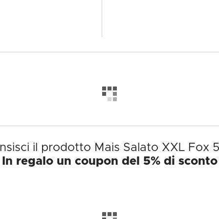
nsisci il prodotto Mais Salato XXL Fox 
In regalo un coupon del 5% di sconto