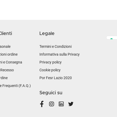
lienti
Legale
sonale
Termini e Condizioni
ioni ordine
Informativa sulla Privacy
ni e Consegna
Privacy policy
i Recesso
Cookie policy
rdine
Por Fesr Lazio 2020
Frequenti (F.A.Q.)
Seguici su